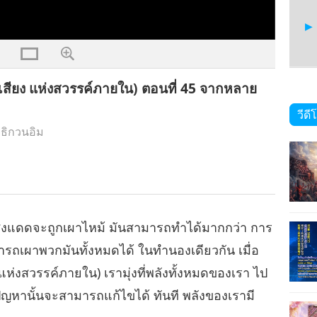
ียง แห่งสวรรค์ภายใน) ตอนที่ 45 จากหลาย
46
วีดี
ธิกวนอิม
47
 แสงแดดจะถูกเผาไหม้ มันสามารถทำได้มากกว่า การ
รถเผาพวกมันทั้งหมดได้ ในทำนองเดียวกัน เมื่อ
48
แห่งสวรรค์ภายใน) เรามุ่งที่พลังทั้งหมดของเรา ไป
ปัญหานั้นจะสามารถแก้ไขได้ ทันที พลังของเรามี