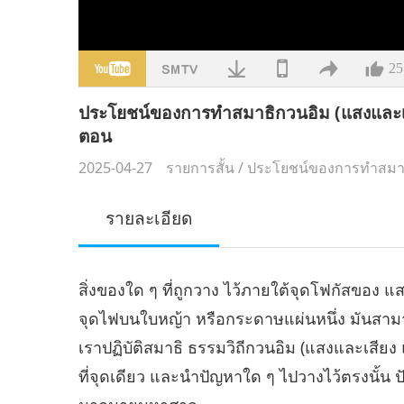
25
ประโยชน์ของการทำสมาธิกวนอิม (แสงและเส
ตอน
2025-04-27
รายการสั้น
/
ประโยชน์ของการทำสมา
รายละเอียด
สิ่งของใด ๆ ที่ถูกวาง ไว้ภายใต้จุดโฟกัสของ
จุดไฟบนใบหญ้า หรือกระดาษแผ่นหนึ่ง มันสามา
เราปฏิบัติสมาธิ ธรรมวิถีกวนอิม (แสงและเสียง 
ที่จุดเดียว และนำปัญหาใด ๆ ไปวางไว้ตรงนั้น 