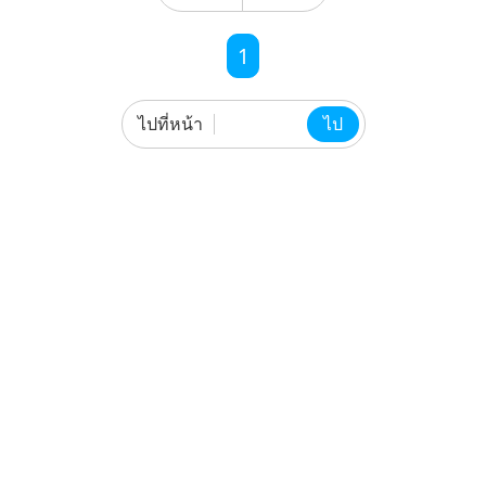
1
ไปที่หน้า
ไป