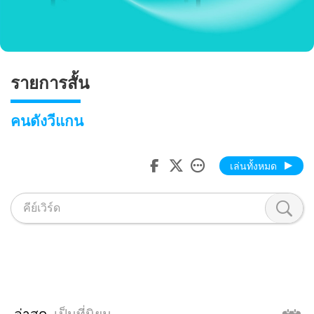
รายการสั้น
คนดังวีแกน
เล่นทั้งหมด
ล่าสุด
เป็นที่นิยม