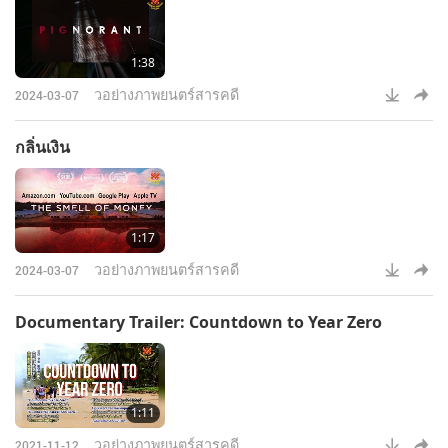
1:38
วอย่างภาพยนตร์สารคดี
2024-03-07
กลิ่นเงิน
1:17
วอย่างภาพยนตร์สารคดี
2024-03-07
Documentary Trailer: Countdown to Year Zero
1:11
วอย่างภาพยนตร์สารคดี
2021-11-12