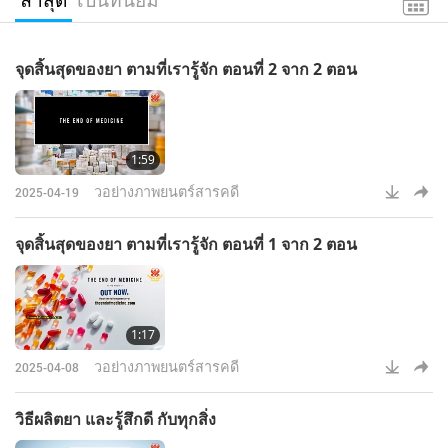
จุดสิ้นสุดของยา ตามที่เรารู้จัก ตอนที่ 2 จาก 2 ตอน
1:59
วอย่างภาพยนตร์สารคดี
2025-04-19
จุดสิ้นสุดของยา ตามที่เรารู้จัก ตอนที่ 1 จาก 2 ตอน
1:17
วอย่างภาพยนตร์สารคดี
2025-04-08
วิธีผลิตยา และรู้สึกดี กับทุกสิ่ง