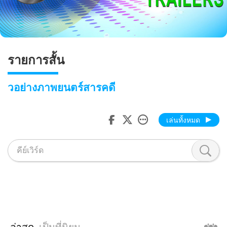
รายการสั้น
วอย่างภาพยนตร์สารคดี
เล่นทั้งหมด
ล่าสุด
เป็นที่นิยม