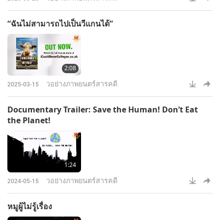
“ฉันไม่สามารถไปเป็นวีแกนได้”
2:08
วอย่างภาพยนตร์สารคดี
2025-03-15
Documentary Trailer: Save the Human! Don’t Eat
the Planet!
1:24
วอย่างภาพยนตร์สารคดี
2024-05-15
หมูผู้ไม่รู้เรื่อง