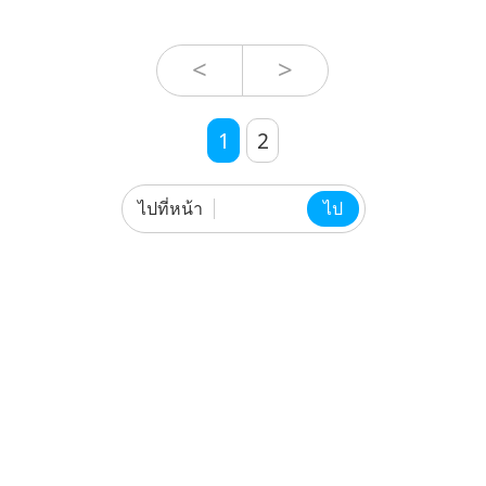
<
>
1
2
ไปที่หน้า
ไป