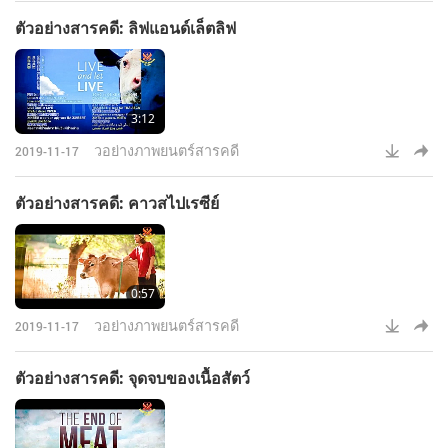
ตัวอย่างสารคดี: ลิฟแอนด์เล็ตลิฟ
3:12
วอย่างภาพยนตร์สารคดี
2019-11-17
ตัวอย่างสารคดี: คาวสไปเรซีย์
0:57
วอย่างภาพยนตร์สารคดี
2019-11-17
ตัวอย่างสารคดี: จุดจบของเนื้อสัตว์