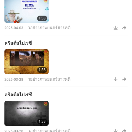
1:58
วอย่างภาพยนตร์สารคดี
2025-04-03
คริสต์สไปเรซี
1:38
วอย่างภาพยนตร์สารคดี
2025-03-28
คริสต์สไปเรซี
1:38
วอย่างภาพยนตร์สารคดี
2025-03-28