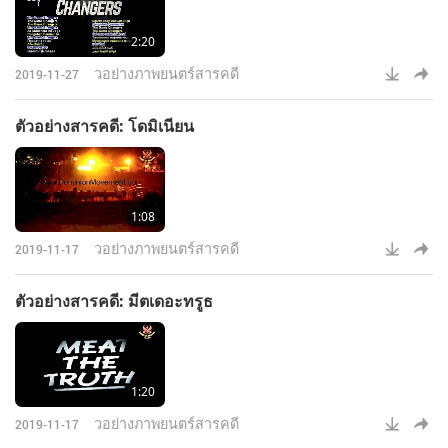
2:20
วอย่างภาพยนตร์สารคดี
2019-11-27
ตัวอย่างสารคดี: โดมิเนียน
1:08
วอย่างภาพยนตร์สารคดี
2019-11-17
ตัวอย่างสารคดี: มีตเดอะทรูธ
1:20
วอย่างภาพยนตร์สารคดี
2019-11-17