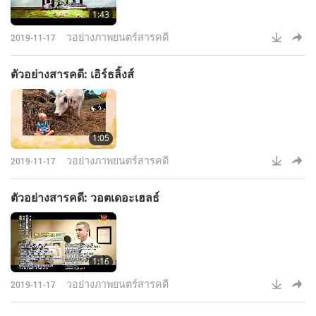
1:43
วอย่างภาพยนตร์สารคดี
2019-11-17
ตัวอย่างสารคดี: เอิร์ธลิ้งส์
1:05
วอย่างภาพยนตร์สารคดี
2019-11-17
ตัวอย่างสารคดี: วอตเดอะเฮลธ์
1:16
วอย่างภาพยนตร์สารคดี
2019-11-17