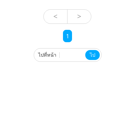
<
>
1
ไปที่หน้า
ไป