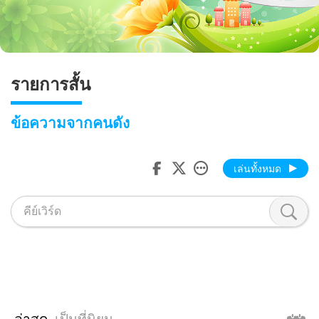
รายการสั้น
ข้อความจากคนดัง
เล่นทั้งหมด
ล่าสุด
เป็นที่นิยม