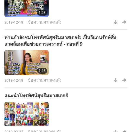
1:53
ข้อความจากคนดัง
2019-12-19
ท่านกำลังชมโทรทัศน์สุพรีมมาสเตอร์: เป็นวีแกนรักษ์สิ่ง
แวดล้อมเพื่อช่วยดาวเคราะห์ - ตอนที่ 9
1:53
ข้อความจากคนดัง
2019-12-19
แนะนำโทรทัศน์สุพรีมมาสเตอร์
1:04
ข้อความจากคนดัง
2019-03-23