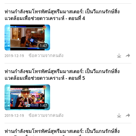
ท่านกำลังชมโทรทัศน์สุพรีมมาสเตอร์: เป็นวีแกนรักษ์สิ่ง
แวดล้อมเพื่อช่วยดาวเคราะห์ - ตอนที่ 4
1:47
ข้อความจากคนดัง
2019-12-19
ท่านกำลังชมโทรทัศน์สุพรีมมาสเตอร์: เป็นวีแกนรักษ์สิ่ง
แวดล้อมเพื่อช่วยดาวเคราะห์ - ตอนที่ 5
1:47
ข้อความจากคนดัง
2019-12-19
ท่านกำลังชมโทรทัศน์สุพรีมมาสเตอร์: เป็นวีแกนรักษ์สิ่ง