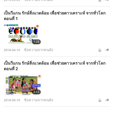
เป็นวีแกน รักษ์สิ่งแวดล้อม เพื่อช่วยดาวเคราะห์ จากทั่วโลก
ตอนที่ 1
1:28
ข้อความจากคนดัง
2018-04-10
เป็นวีแกน รักษ์สิ่งแวดล้อม เพื่อช่วยดาวเคราะห์ จากทั่วโลก
ตอนที่ 2
3:12
ข้อความจากคนดัง
2018-04-10