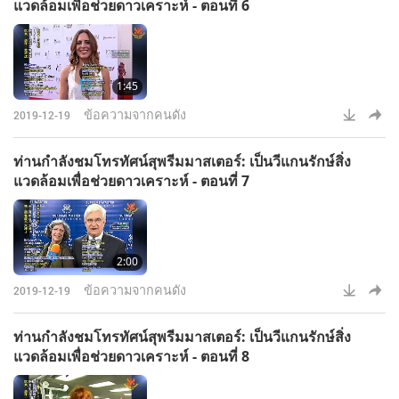
แวดล้อมเพื่อช่วยดาวเคราะห์ - ตอนที่ 6
1:45
ข้อความจากคนดัง
2019-12-19
ท่านกำลังชมโทรทัศน์สุพรีมมาสเตอร์: เป็นวีแกนรักษ์สิ่ง
แวดล้อมเพื่อช่วยดาวเคราะห์ - ตอนที่ 7
2:00
ข้อความจากคนดัง
2019-12-19
ท่านกำลังชมโทรทัศน์สุพรีมมาสเตอร์: เป็นวีแกนรักษ์สิ่ง
แวดล้อมเพื่อช่วยดาวเคราะห์ - ตอนที่ 8