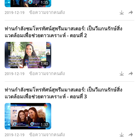
1:35
ข้อความจากคนดัง
2019-12-19
ท่านกำลังชมโทรทัศน์สุพรีมมาสเตอร์: เป็นวีแกนรักษ์สิ่ง
แวดล้อมเพื่อช่วยดาวเคราะห์ - ตอนที่ 2
1:40
ข้อความจากคนดัง
2019-12-19
ท่านกำลังชมโทรทัศน์สุพรีมมาสเตอร์: เป็นวีแกนรักษ์สิ่ง
แวดล้อมเพื่อช่วยดาวเคราะห์ - ตอนที่ 3
1:37
ข้อความจากคนดัง
2019-12-19