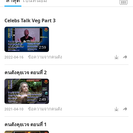
Celebs Talk Veg Part 3
2:59
ข้อความจากคนดัง
2022-04-16
คนดังคุยเวจ ตอนที่ 2
2:49
ข้อความจากคนดัง
2021-04-10
คนดังคุยเวจ ตอนที่ 1