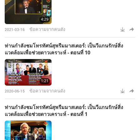
4:29
ข้อความจากคนดัง
2021-03-16
ท่านกำลังชมโทรทัศน์สุพรีมมาสเตอร์: เป็นวีแกนรักษ์สิ่ง
แวดล้อมเพื่อช่วยดาวเคราะห์ - ตอนที่ 10
1:21
ข้อความจากคนดัง
2020-06-15
ท่านกำลังชมโทรทัศน์สุพรีมมาสเตอร์: เป็นวีแกนรักษ์สิ่ง
แวดล้อมเพื่อช่วยดาวเคราะห์ - ตอนที่ 1