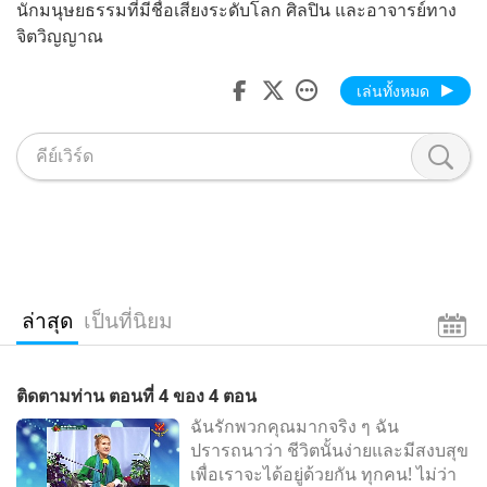
นักมนุษยธรรมที่มีชื่อเสียงระดับโลก ศิลปิน และอาจารย์ทาง
จิตวิญญาณ
เล่นทั้งหมด
ล่าสุด
เป็นที่นิยม
ติดตามท่าน ตอนที่ 4 ของ 4 ตอน
ฉันรักพวกคุณมากจริง ๆ ฉัน
ปรารถนาว่า ชีวิตนั้นง่ายและมีสงบสุข
เพื่อเราจะได้อยู่ด้วยกัน ทุกคน! ไม่ว่า