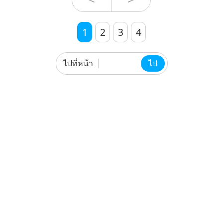
มากมาย คุณสามารถจ่ายไปนิดหน่อย
เพื่อที่คุณจะออกไปได้
1
2
3
4
ไปที่หน้า
ไป