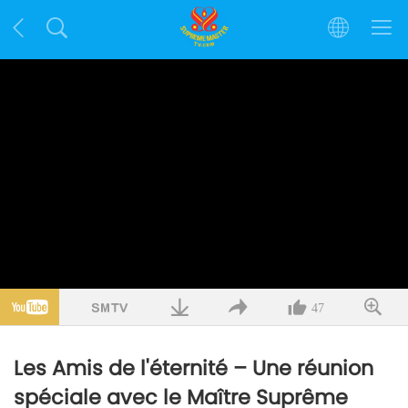
47
Les Amis de l'éternité – Une réunion
spéciale avec le Maître Suprême