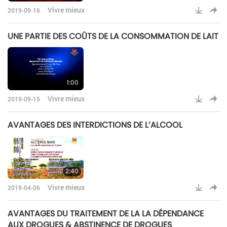
Vivre mieux
2019-09-16
UNE PARTIE DES COÛTS DE LA CONSOMMATION DE LAIT
1:00
Vivre mieux
2019-09-15
AVANTAGES DES INTERDICTIONS DE L’ALCOOL
2:40
Vivre mieux
2019-04-06
AVANTAGES DU TRAITEMENT DE LA LA DÉPENDANCE
AUX DROGUES & ABSTINENCE DE DROGUES