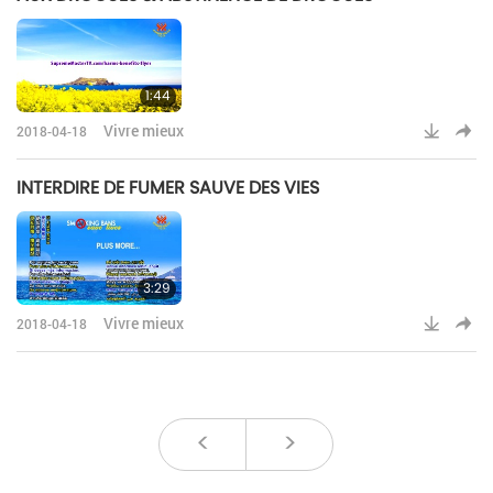
1:44
Vivre mieux
2018-04-18
INTERDIRE DE FUMER SAUVE DES VIES
3:29
Vivre mieux
2018-04-18
<
>