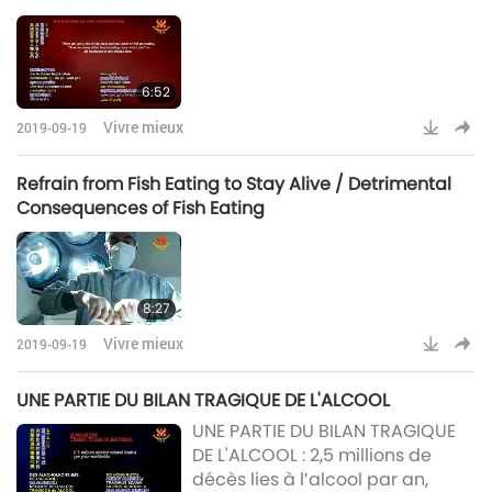
6:52
Vivre mieux
2019-09-19
Refrain from Fish Eating to Stay Alive / Detrimental
Consequences of Fish Eating
8:27
Vivre mieux
2019-09-19
UNE PARTIE DU BILAN TRAGIQUE DE L'ALCOOL
UNE PARTIE DU BILAN TRAGIQUE
DE L'ALCOOL : 2,5 millions de
décès lies à l’alcool par an,