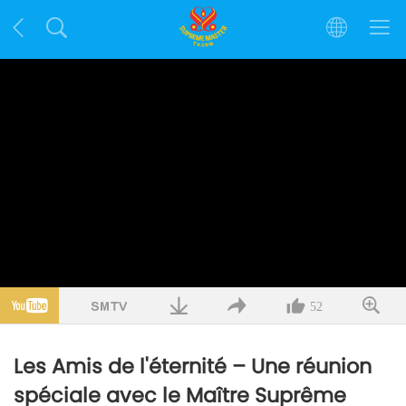
52
Les Amis de l'éternité – Une réunion
spéciale avec le Maître Suprême