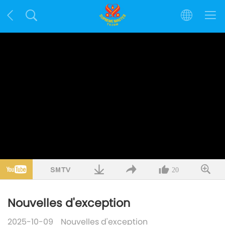
20
Nouvelles d'exception
2025-10-09
Nouvelles d'exception