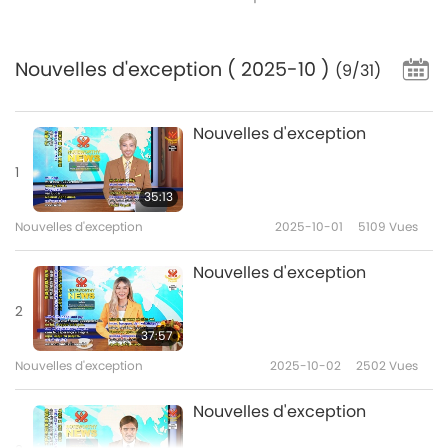
Nouvelles d'exception
( 2025-10 )
(9/31)
Nouvelles d'exception
1
35:13
Nouvelles d'exception
2025-10-01
5109
Vues
Nouvelles d'exception
2
37:57
Nouvelles d'exception
2025-10-02
2502
Vues
Nouvelles d'exception