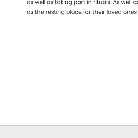
as well as taking part in rituals. As well 
as the resting place for their loved ones 