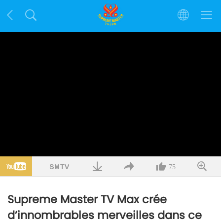
75
Supreme Master TV Max crée
d’innombrables merveilles dans ce