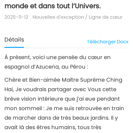
monde et dans tout l’Univers.
2025-11-12
Nouvelles d'exception
/
Ligne de cœur
Détails
Télécharger
Docx
À présent, voici une pensée du cœur en
espagnol d’Azucena, au Pérou :
Chère et Bien-aimée Maître Suprême Ching
Hai, Je voudrais partager avec Vous cette
brève vision intérieure que j’ai eue pendant
mon sommeil : Je me suis retrouvée en train
de marcher dans de très beaux jardins. Il y
avait là des êtres humains, tous très