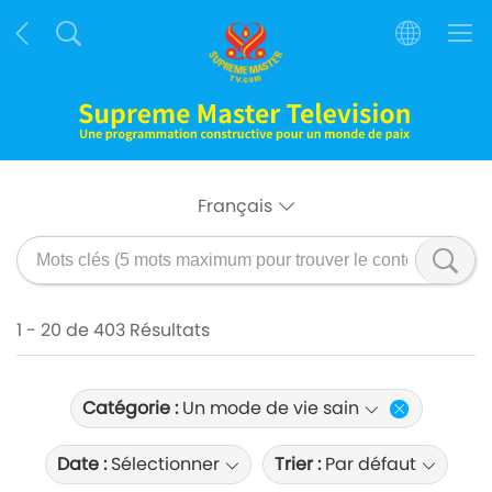
Français
1 - 20 de 403 Résultats
Catégorie :
Un mode de vie sain
Date :
Sélectionner
Trier :
Par défaut