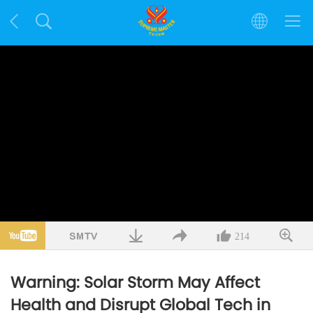
214
Warning: Solar Storm May Affect
Health and Disrupt Global Tech in