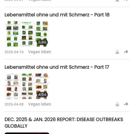
Lebensmittel ohne und mit Schmerz - Part 18
5:45
Vegan leben
2026-04-16
Lebensmittel ohne und mit Schmerz - Part 17
4:54
Vegan leben
2026-04-08
DEC. 2025 & JAN. 2026 REPORT: DISEASE OUTBREAKS
GLOBALLY