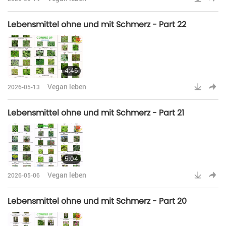
Lebensmittel ohne und mit Schmerz - Part 22
4:45
Vegan leben
2026-05-13
Lebensmittel ohne und mit Schmerz - Part 21
5:04
Vegan leben
2026-05-06
Lebensmittel ohne und mit Schmerz - Part 20