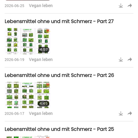
Vegan leben
2026-06-25
Lebensmittel ohne und mit Schmerz - Part 27
4:57
Vegan leben
2026-06-19
Lebensmittel ohne und mit Schmerz - Part 26
4:45
Vegan leben
2026-06-17
Lebensmittel ohne und mit Schmerz - Part 25