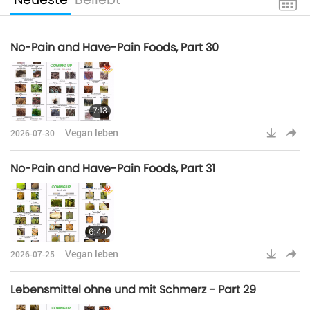
No-Pain and Have-Pain Foods, Part 30
7:13
Vegan leben
2026-07-30
No-Pain and Have-Pain Foods, Part 31
6:44
Vegan leben
2026-07-25
Lebensmittel ohne und mit Schmerz - Part 29