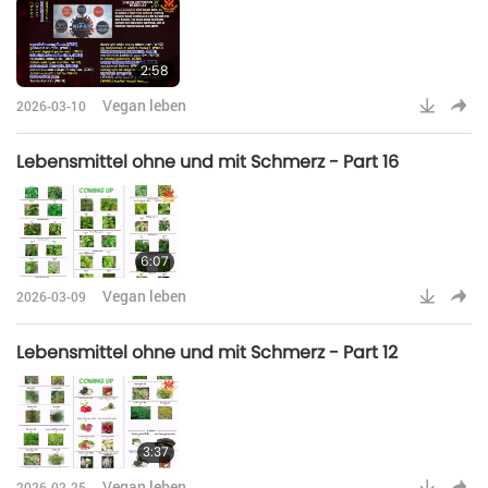
2:58
Vegan leben
2026-03-10
Lebensmittel ohne und mit Schmerz - Part 16
6:07
Vegan leben
2026-03-09
Lebensmittel ohne und mit Schmerz - Part 12
3:37
Vegan leben
2026-02-25