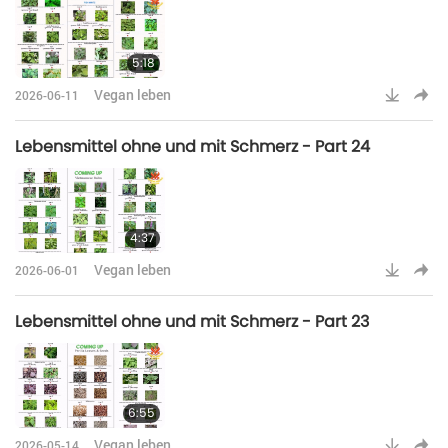
5:18
Vegan leben
2026-06-11
Lebensmittel ohne und mit Schmerz - Part 24
4:37
Vegan leben
2026-06-01
Lebensmittel ohne und mit Schmerz - Part 23
6:55
Vegan leben
2026-05-14