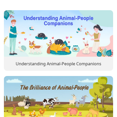
Understanding Animal-People Companions