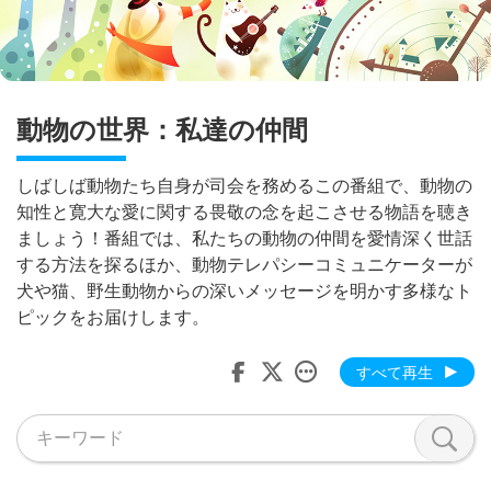
動物の世界：私達の仲間
しばしば動物たち自身が司会を務めるこの番組で、動物の
知性と寛大な愛に関する畏敬の念を起こさせる物語を聴き
ましょう！番組では、私たちの動物の仲間を愛情深く世話
する方法を探るほか、動物テレパシーコミュニケーターが
犬や猫、野生動物からの深いメッセージを明かす多様なト
ピックをお届けします。
すべて再生