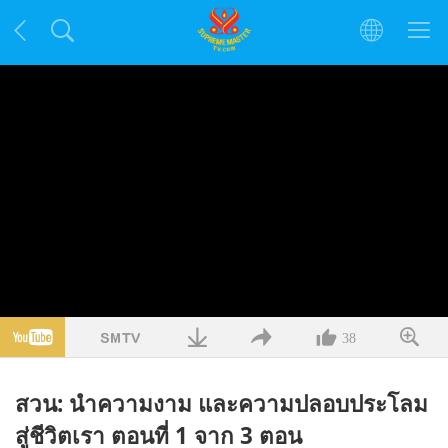
38
สวน: นำความงาม และความปลอบประโลม
สู่ชีวิตเรา ตอนที่ 1 จาก 3 ตอน