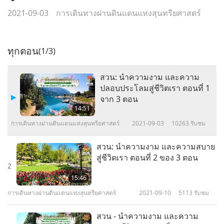
2021-09-03
การเดินทางผ่านดินแดนแห่งสุนทรียศาสตร์
ทุกตอน
(1/3)
สวน: นำความงาม และความ
ปลอบประโลมสู่ชีวิตเรา ตอนที่ 1
จาก 3 ตอน
14:51
การเดินทางผ่านดินแดนแห่งสุนทรียศาสตร์
2021-09-03
10263
รับชม
สวน: นำความงาม และความสบาย
สู่ชีวิตเรา ตอนที่ 2 ของ 3 ตอน
2
15:46
การเดินทางผ่านดินแดนแห่งสุนทรียศาสตร์
2021-09-10
5113
รับชม
สวน - นำความงาม และความ