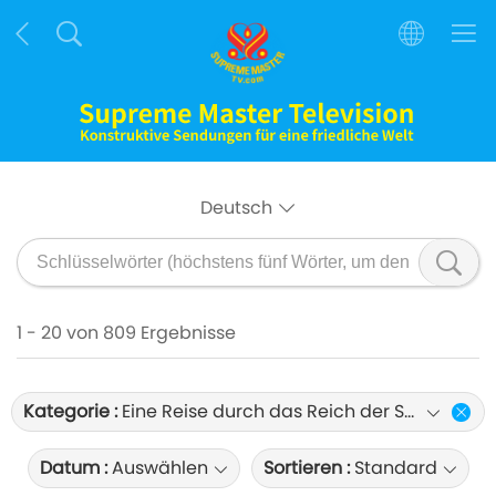
Deutsch
1 - 20 von 809 Ergebnisse
Kategorie :
Eine Reise durch das Reich der Schönheit
Datum :
Auswählen
Sortieren :
Standard