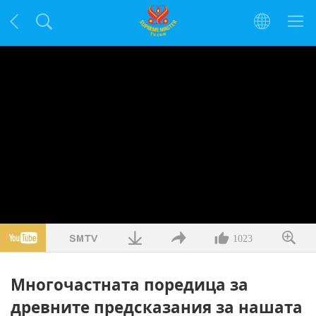
1023
Многочастната поредица за
древните предсказания за нашата